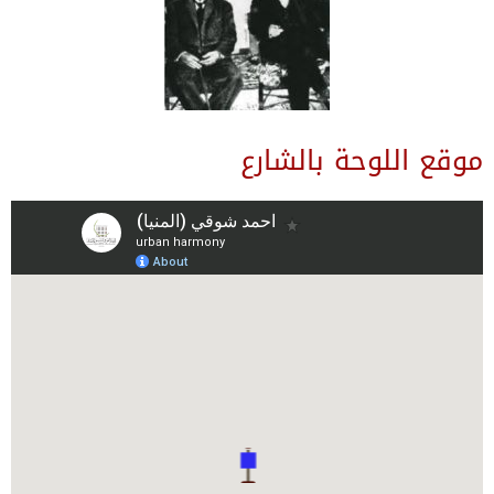
موقع اللوحة بالشارع