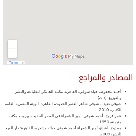
المصادر والمراجع
أحمد محفوظ، حياة شوقي، القاهرة: مكتبة الخانكي للطباعة والنشر
والتوزيع، (د.ت).
شوقي ضيف، شوقي شاعر العصر الحديث، القاهرة: الهيئة المصرية العامة
للكتاب، 2010.
عمر فروخ، أحمد شوقي: أمير الشعراء في العصر الحديث، بيروت: مكتبة
منيمنة، 1950.
ممدوح الشيخ، أمير الشعراء أحمد شوقي حياته وشعره، القاهرة: دار الورد
للنشر، 2008.