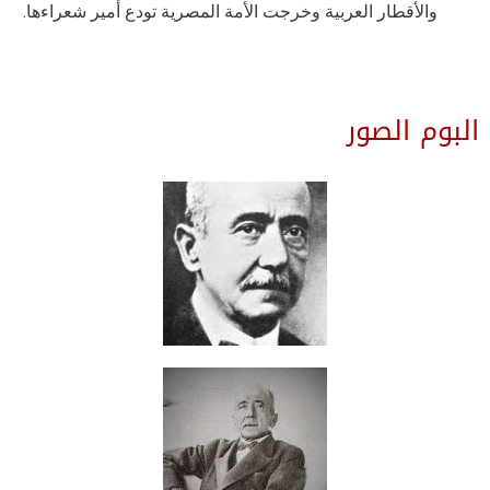
والأقطار العربية وخرجت الأمة المصرية تودع أمير شعراءها.
البوم الصور