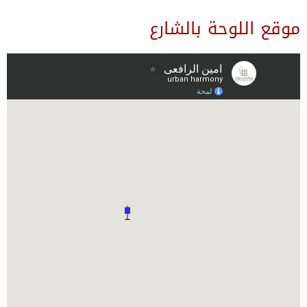
موقع اللوحة بالشارع