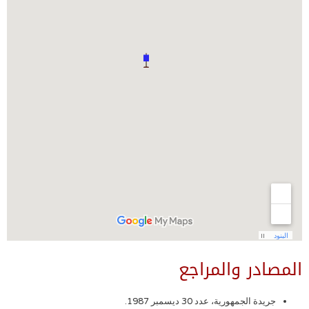
المصادر والمراجع
جريدة الجمهورية، عدد 30 ديسمبر 1987.