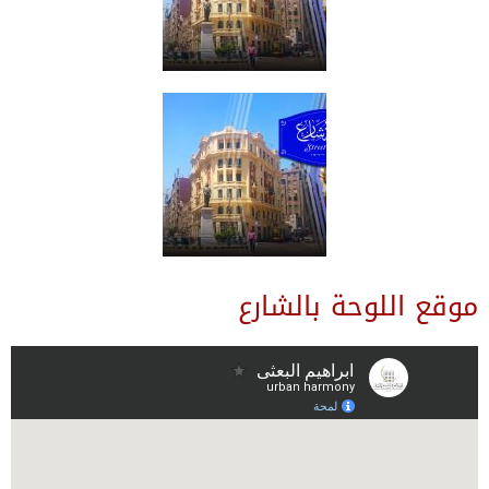
موقع اللوحة بالشارع