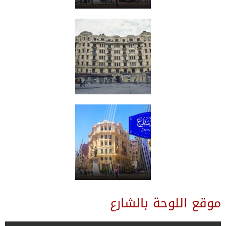
موقع اللوحة بالشارع