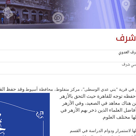
 شرف
ف العدوي
وسي شرف
وقد حفظ الق
حفظه توجه للقاهرة حيث التحق بالأزهر
وقت لم يكن هناك معاهد في الصعيد، وفي الأزهر
فاضل العلماء الذين ذخر بهم الأزهر في
ا مختلف العلوم.
لها لاستمرار ودوام الدراسة في القسم