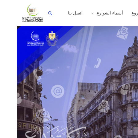
وع
أسماء الشوارع
اتصل بنا