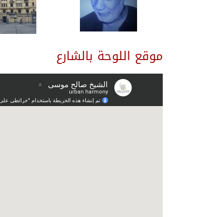
موقع اللوحة بالشارع