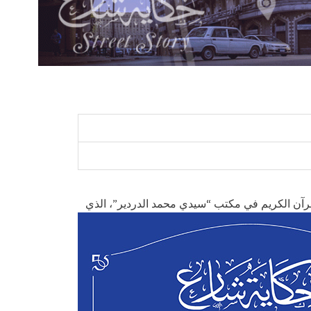
رآن الكريم في مكتب “سيدي محمد الدردير”، الذي