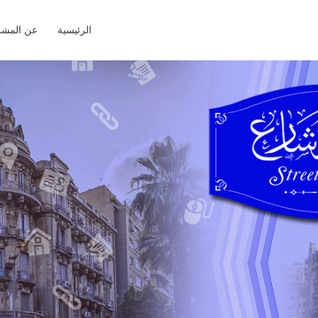
الرئيسية
عن المشر