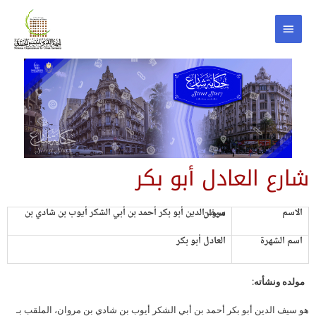
شارع العادل أبو بكر
الاسم
سيف الدين أبو بكر أحمد بن أبي الشكر أيوب بن شادي بن مروان
اسم الشهرة
العادل أبو بكر
مولده ونشأته:
هو سيف الدين أبو بكر أحمد بن أبي الشكر أيوب بن شادي بن مروان، الملقب بـ