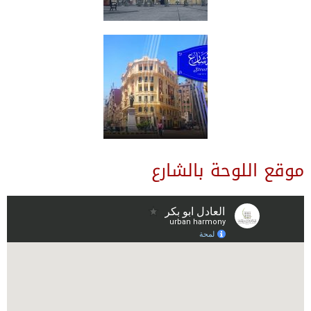
موقع اللوحة بالشارع