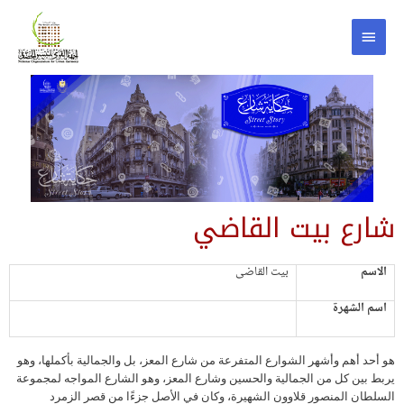
شارع بيت القاضي
الاسم
بيت القاضى
اسم الشهرة
هو أحد أهم وأشهر الشوارع المتفرعة من شارع المعز، بل والجمالية بأكملها، وهو
يربط بين كل من الجمالية والحسين وشارع المعز، وهو الشارع المواجه لمجموعة
السلطان المنصور قلاوون الشهيرة، وكان في الأصل جزءًا من قصر الزمرد