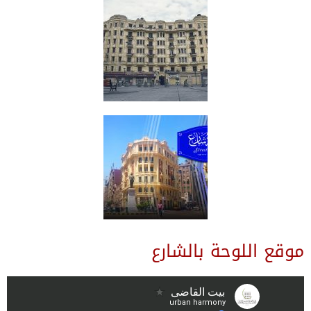
موقع اللوحة بالشارع