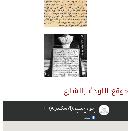
موقع اللوحة بالشارع