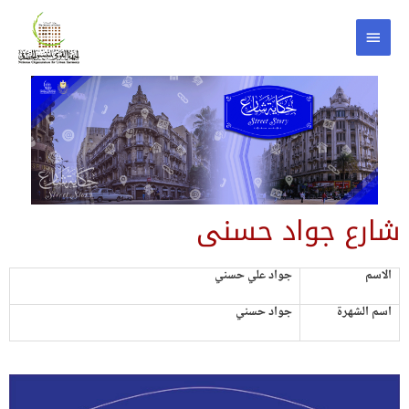
شارع جواد حسنى
الاسم
جواد علي حسني
اسم الشهرة
جواد حسني