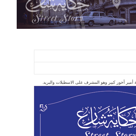
 أمير أخور كبير وهو المشرف على الاسطبلات والبريد.