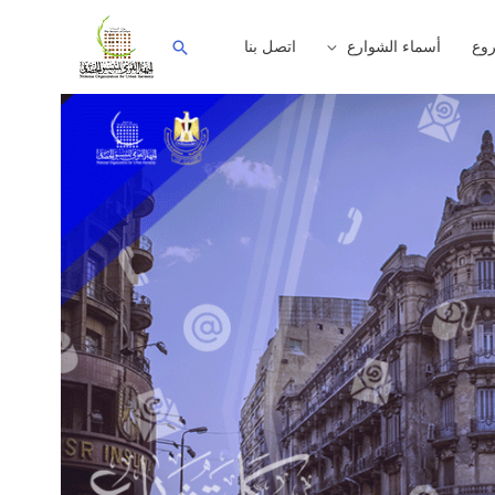
وع
أسماء الشوارع
اتصل بنا