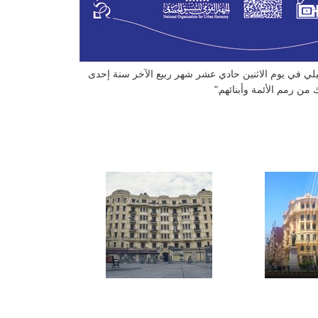
ليلي في يوم الاثنين حادي عشر شهر ربيع الآخر سنة إحدى
من رمم الأئمة وأبنائهم.”