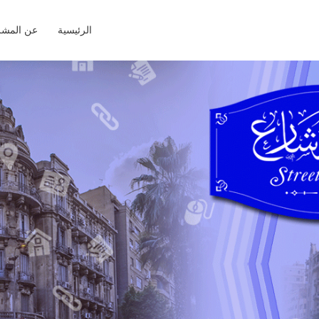
الرئيسية
عن المشر