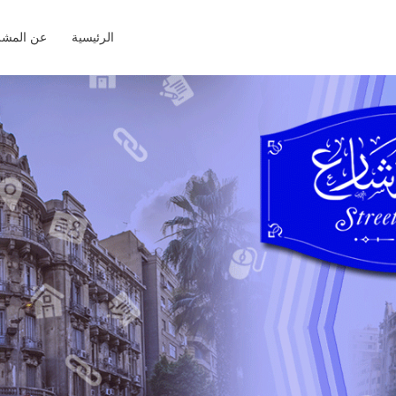
الرئيسية
عن المشر