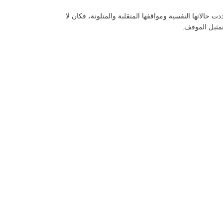
حالاتها النفسية ومواقفها المتقلبة والمتلونة، فكان لا
مثيل الموقف.