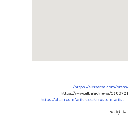
https://elcinema.com/pres
https://al-ain.com/article/zaki-rostom-artist-