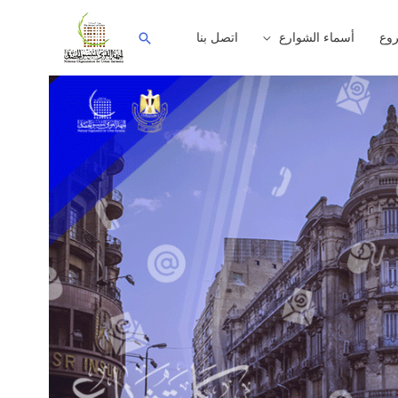
وع
أسماء الشوارع
اتصل بنا