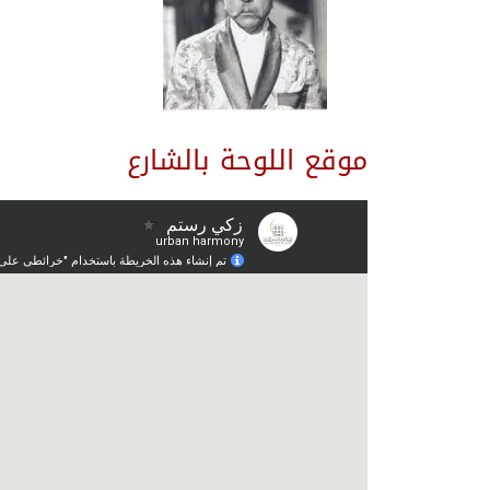
موقع اللوحة بالشارع