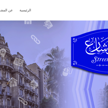
الرئيسية
عن المشر