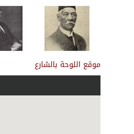
موقع اللوحة بالشارع