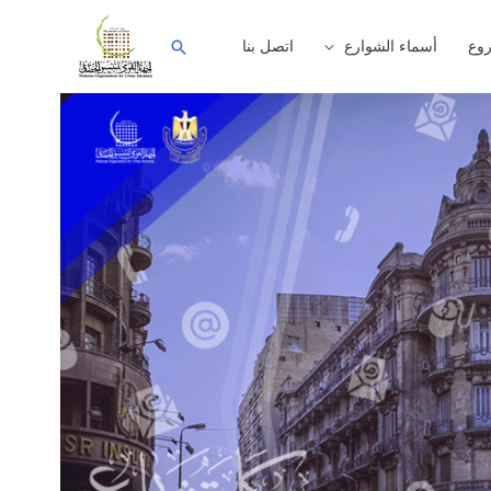
وع
أسماء الشوارع
اتصل بنا