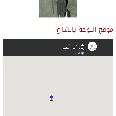
موقع اللوحة بالشارع