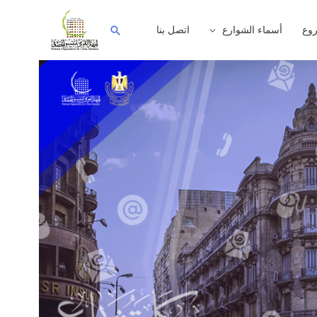
وع
أسماء الشوارع
اتصل بنا