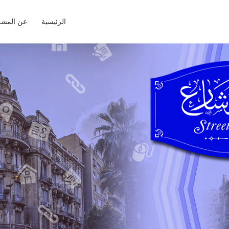
الرئيسية
عن المشر