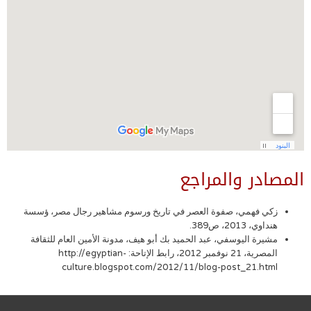
المصادر والمراجع
زكي فهمي، صفوة العصر في تاريخ ورسوم مشاهير رجال مصر، ؤسسة
هنداوي، 2013، ص389.
مشيرة اليوسفي، عبد الحميد بك أبو هيف، مدونة الأمين العام للثقافة
المصرية، 21 نوفمبر 2012، رابط الإتاحة: http://egyptian-
culture.blogspot.com/2012/11/blog-post_21.html