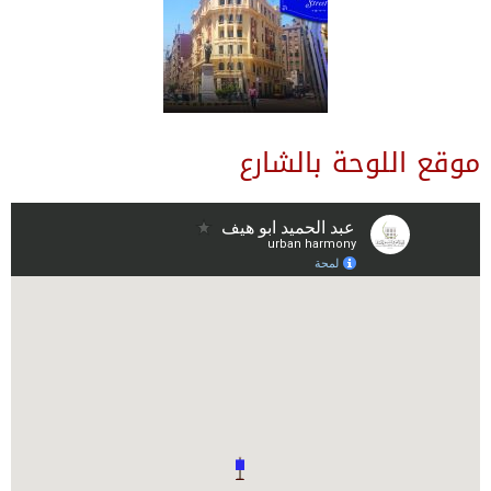
موقع اللوحة بالشارع