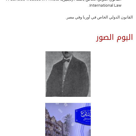
International Law.
القانون الدولي الخاص في أوربا وفي مصر.
البوم الصور