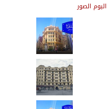
البوم الصور