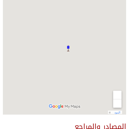
المصادر والمراجع