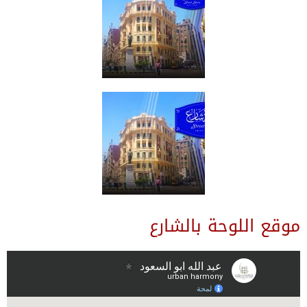
موقع اللوحة بالشارع