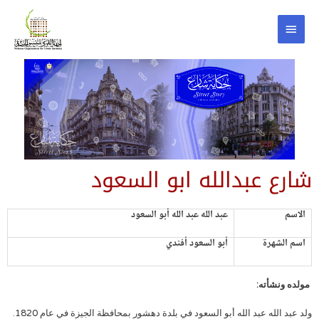
شارع عبدالله ابو السعود
الاسم
عبد الله عبد الله أبو السعود
اسم الشهرة
أبو السعود أفندي
مولده ونشأته:
ولد عبد الله عبد الله أبو السعود في بلدة دهشور بمحافظة الجيزة في عام 1820.