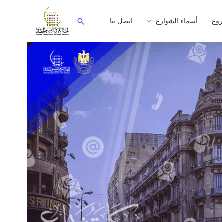
وع
أسماء الشوارع
اتصل بنا