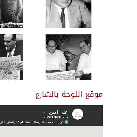
موقع اللوحة بالشارع