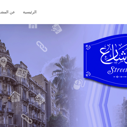
الرئيسية
عن المشر