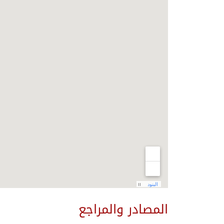
المصادر والمراجع