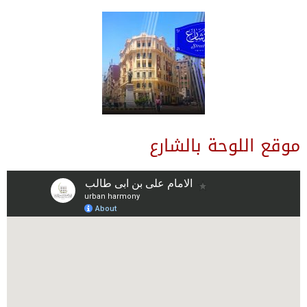
موقع اللوحة بالشارع