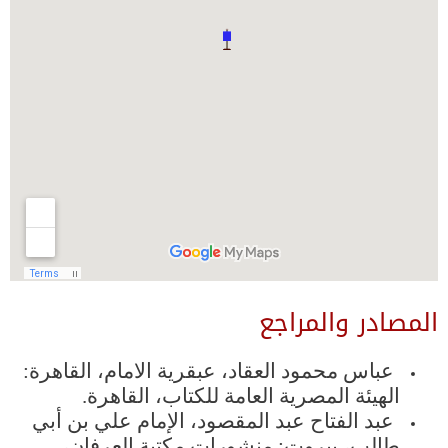
المصادر والمراجع
عباس محمود العقاد، عبقرية الامام، القاهرة:
الهيئة المصرية العامة للكتاب، القاهرة.
عبد الفتاح عبد المقصود، الإمام علي بن أبي
طالب، بيروت: منشورات مكتبة العرفان،