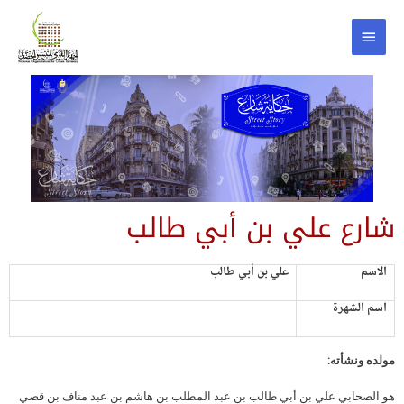
شارع علي بن أبي طالب
الاسم
علي بن أبي طالب
اسم الشهرة
مولده ونشأته:
هو الصحابي علي بن أبي طالب بن عبد المطلب بن هاشم بن عبد مناف بن قصي