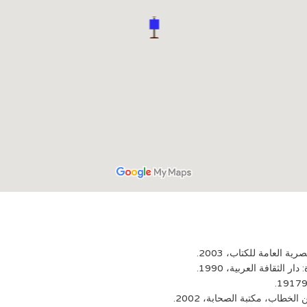
 العامة للكتاب، 2003.
الثقافة العربية، 1990.
اب، مكتبة الصحابة، 2002.