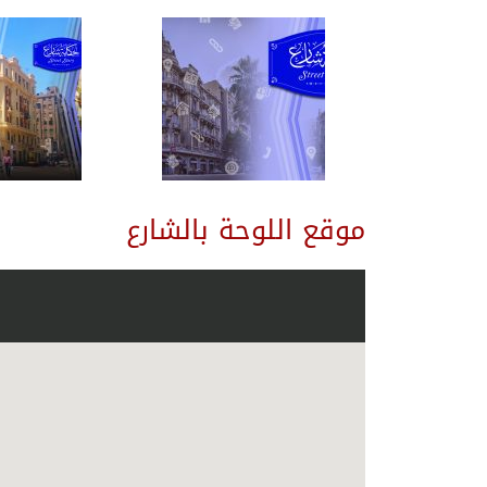
موقع اللوحة بالشارع