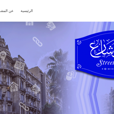
الرئيسية
عن المشر