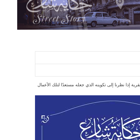
ية إذا نظرنا إلى تكوينه الذي جعله مستعدًا لتلك الأعمال