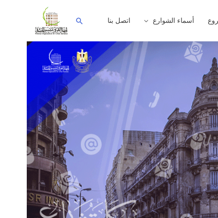
وع
أسماء الشوارع
اتصل بنا