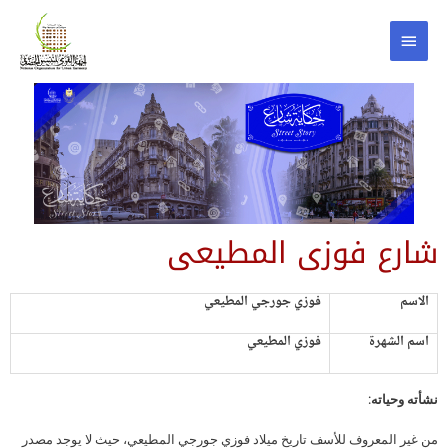
شارع فوزى المطيعى
الاسم
فوزي جورجي المطيعي
اسم الشهرة
فوزي المطيعي
نشأته وحياته:
من غير المعروف للأسف تاريخ ميلاد فوزي جورجي المطيعي، حيث لا يوجد مصدر