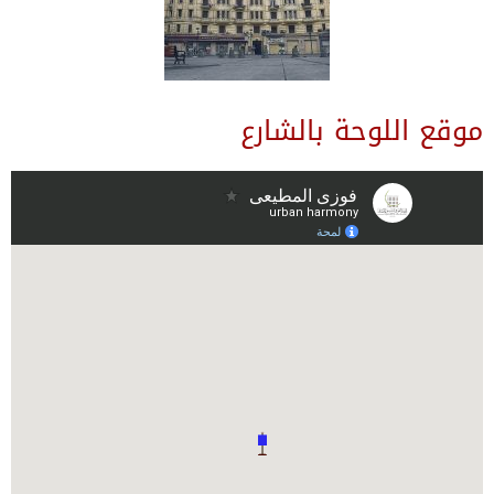
موقع اللوحة بالشارع