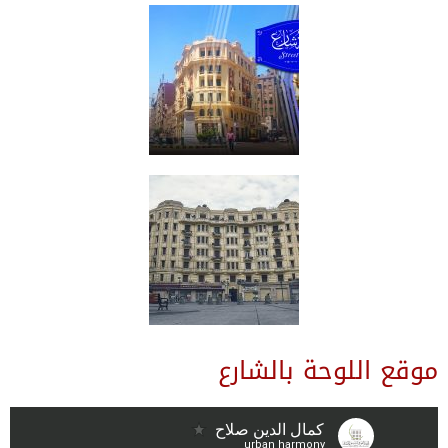
موقع اللوحة بالشارع