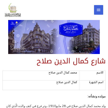
شارع كمال الدين صلاح
الاسم
محمد كمال الدين صلاح
اسم الشهرة
كمال الدين صلاح
مولده ونشأته:
ولد محمد كمال الدين صلاح في 28 مايو1910، وترعرع في كنف والده الّذي كان