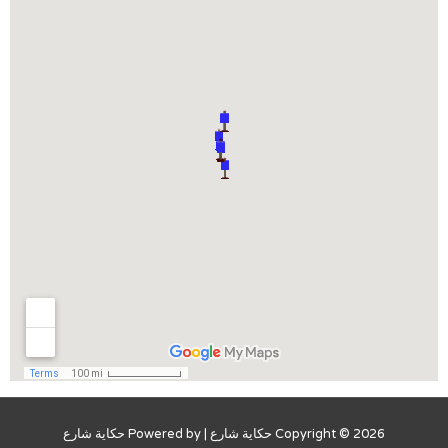
Copyright © 2026
حكاية شارع
| Powered by
حكاية شارع