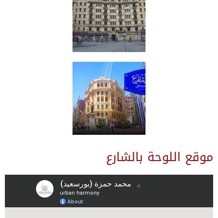
موقع اللوحة بالشارع