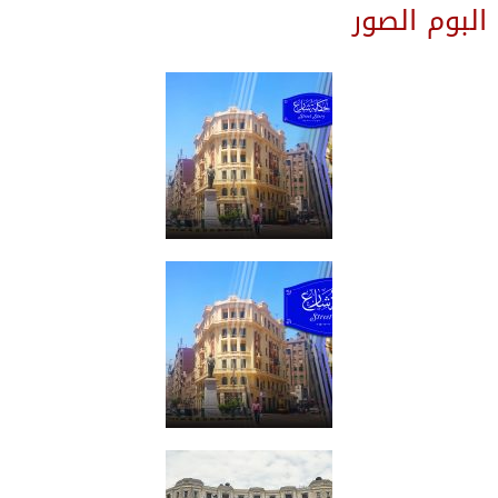
البوم الصور