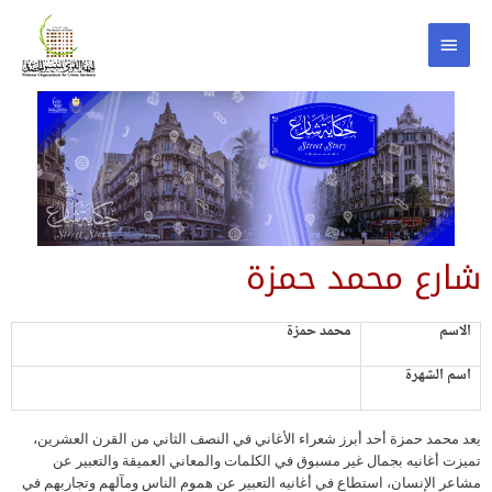
شارع محمد حمزة
الاسم
محمد حمزة
اسم الشهرة
يعد محمد حمزة أحد أبرز شعراء الأغاني في النصف الثاني من القرن العشرين،
تميزت أغانيه بجمال غير مسبوق في الكلمات والمعاني العميقة والتعبير عن
مشاعر الإنسان، استطاع في أغانيه التعبير عن هموم الناس ومآلهم وتجاربهم في