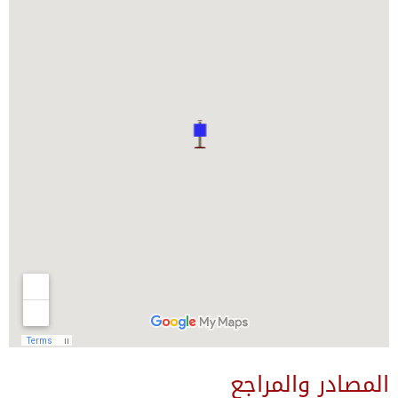
المصادر والمراجع