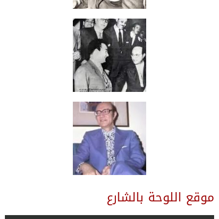
موقع اللوحة بالشارع