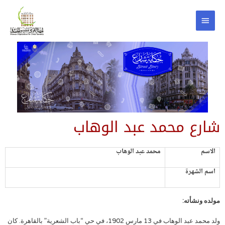
شارع محمد عبد الوهاب
الاسم
محمد عبد الوهاب
اسم الشهرة
مولده ونشأته:
ولد محمد عبد الوهاب في 13 مارس 1902، في حي “باب الشعرية” بالقاهرة. كان