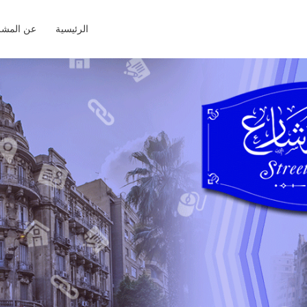
الرئيسية
عن المشر