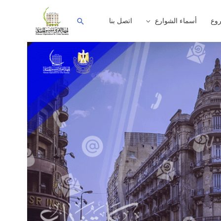
وع
أسماء الشوارع
اتصل بنا