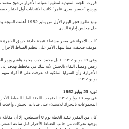
قررت اللجنة التنفيذية لتنظيم الضباط الأحرار ترشيح محمد 
ورشح “حسين سري عامر” كانت الانتخابات أول اختبار حقيق
حل مجلس إدارة النادي.
موقف ضعيف، مما سهل الأمر على تنظيم الضباط الأحرار.
وفي 18 يوليو 1952 قابل محمد نجيب محمد 
يوليو 1952.
ثورة 23 يوليو 1952
في يوم 19 يوليو 1952 اجتمعت اللجنة ال
المجموعات بالتحرك للاستيلاء على قيادات الجيش، وأخذت 
بوجود تحركات من جانب الضباط الأحرار قبل ساعة الصفر، و