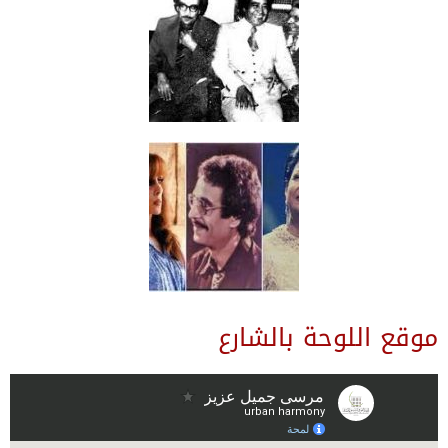
موقع اللوحة بالشارع