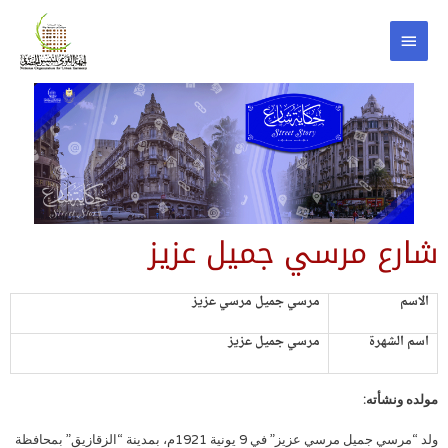
شارع مرسي جميل عزيز
الاسم
مرسي جميل مرسي عزيز
اسم الشهرة
مرسي جميل عزيز
مولده ونشأته:
ولد “مرسي جميل مرسي عزيز” في 9 يونية 1921م، بمدينة “الزقازيق” بمحافظة