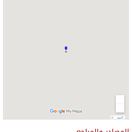
المصادر والمراجع