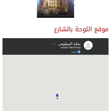
موقع اللوحة بالشارع