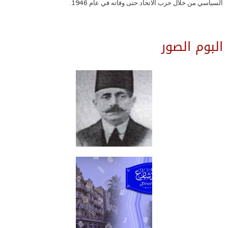
السياسي من خلال حزب الاتحاد حتى وفاته في عام 1946.
البوم الصور