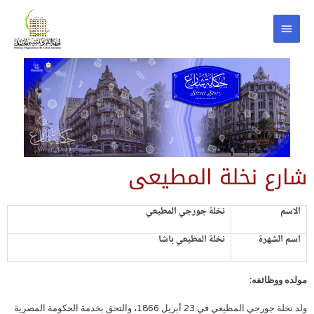
شارع نخلة المطيعى
الاسم
نخلة جورجي المطيعي
اسم الشهرة
نخلة المطيعي باشا
مولده ووظائفه:
ولد نخلة جورجي المطيعي في 23 أبريل 1866، والتحق بخدمة الحكومة المصرية