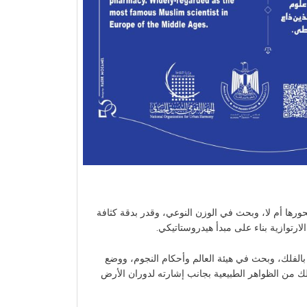
ها أم لا، وبحث في الوزن النوعي، وقدر بدقة كثافة
بالفلك، وبحث في هيئة العالم وأحكام النجوم، ووضع
من الظواهر الطبيعية بجانب إشارته لدوران الأرض