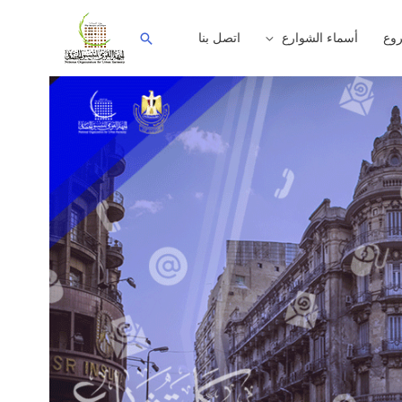
وع
أسماء الشوارع
اتصل بنا