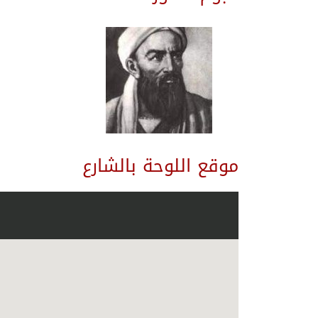
موقع اللوحة بالشارع