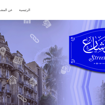
الرئيسية
عن المشر