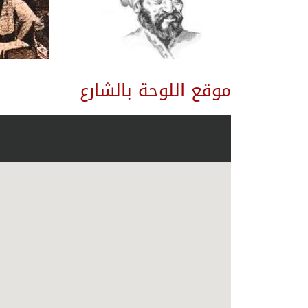
موقع اللوحة بالشارع