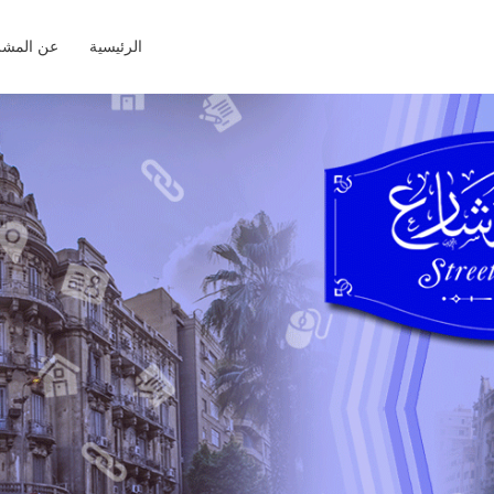
الرئيسية
عن المشر