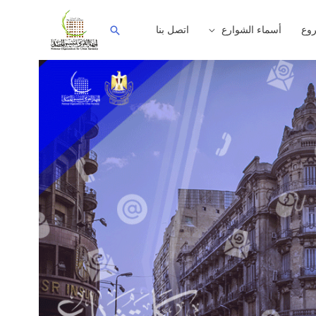
وع
أسماء الشوارع
اتصل بنا