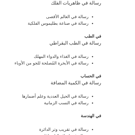
رسالة في ظاهريات الفلك
رسالة في العالم الأقصى
رسالة في صناعة بطليموس الفلكية
في الطب
رسالة في الطب البقراطي
رسالة في الغذاء والدواء المهلك
رسالة في الأبخرة المُصلحة للجو من الأوباء
في الحساب
رسالة في الكمية المضافة
رسالة في الحيل العددية وعلم أضمارها
رسالة في النسب الزمانية
في الهندسة
رسالة في تقريب وتر الدائرة