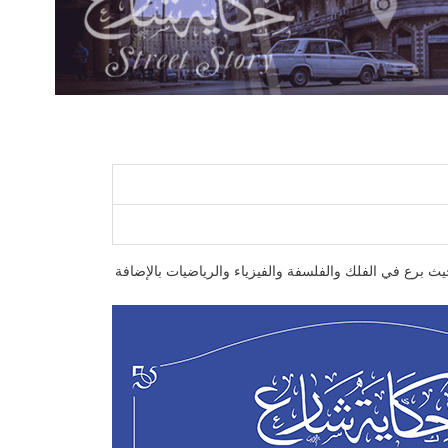
 برع في الفلك والفلسفة والفيزياء والرياضيات بالإضافة