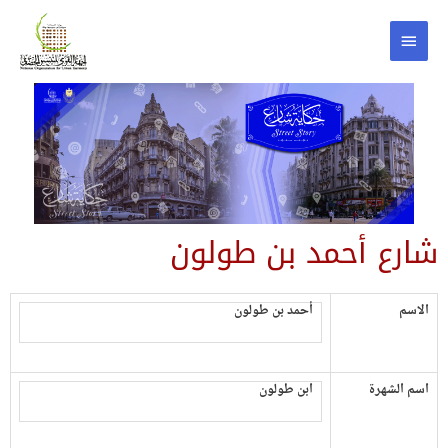
شارع أحمد بن طولون
الاسم
أحمد بن طولون
اسم الشهرة
ابن طولون