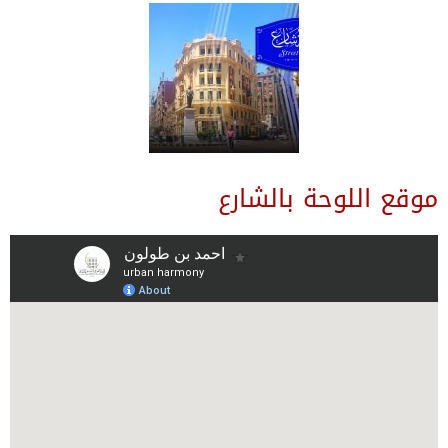
موقع اللوحة بالشارع