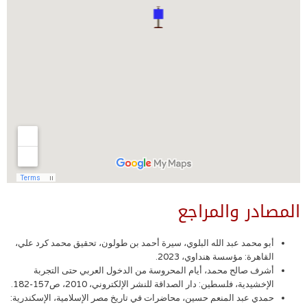
المصادر والمراجع
أبو محمد عبد الله البلوي، سيرة أحمد بن طولون، تحقيق محمد كرد علي،
القاهرة: مؤسسة هنداوي، 2023.
أشرف صالح محمد، أيام المحروسة من الدخول العربي حتى التجربة
الإخشيدية، فلسطين: دار الصداقة للنشر الإلكتروني، 2010، ص157-182.
حمدي عبد المنعم حسين، محاضرات في تاريخ مصر الإسلامية، الإسكندرية: