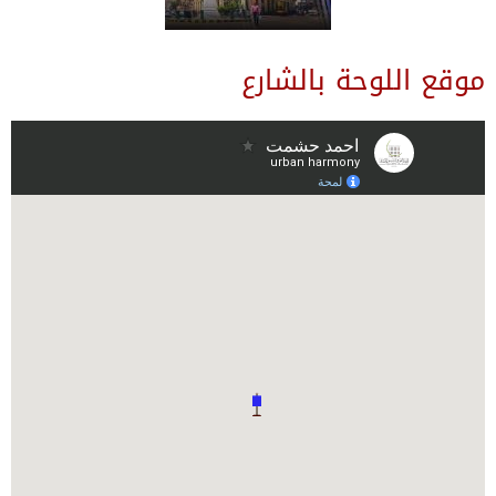
موقع اللوحة بالشارع