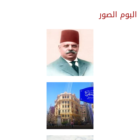
البوم الصور