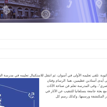
نوبة. تلقى تعليمه الأولى في أسوان، ثم انتقل للاستكمال تعليمه في مدرسة ا
 أيدى أستاذين عظيمين، هما: الرسام وفنان
مصري”، وفى المدرسة تعلم فن صناعة الأثاث
 بعثة جامعة بنسلفانيا للتنقيب عن الآثار في
ر المكتشفة ورسمها، وكذلك رسم كل