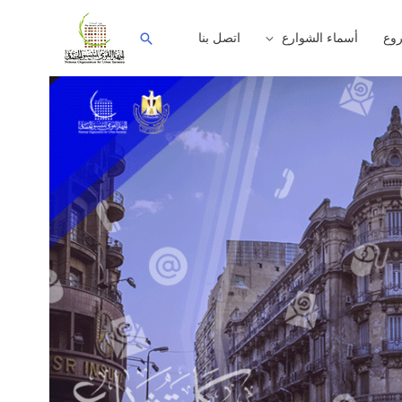
وع
أسماء الشوارع
اتصل بنا