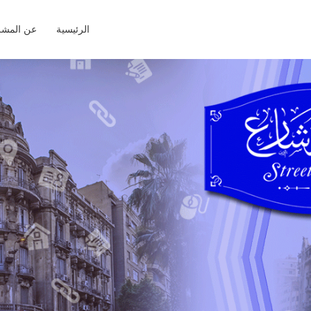
الرئيسية
عن المشر