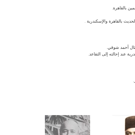
ين بالقاهرة.
حديث بالقاهرة والإسكندرية .
تمثال أحمد شوقي.
 عند إحالته إلى التقاعد.