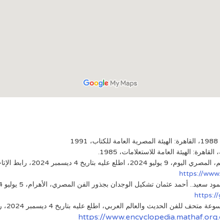
اهرة: الهيئة العامة للاستعلامات، 1985.
اريخ 4 ديسمبر 2024، رابط الإتاحة:
https://www
 الوجدان بجذور الفن المصري، الأهرام، 5 يوليو 2024، اطلع عليه بتاريخ 4 ديسمبر 2024، رابط الإتاحة:
https:/
 الحديث والعالم العربي، اطلع عليه بتاريخ 4 ديسمبر 2024، رابط الإتاحة:
https://www.encyclopedia.mathaf.or