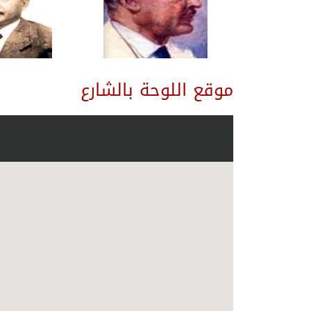
موقع اللوحة بالشارع