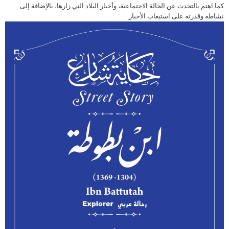
كما اهتم بالتحدث عن الحالة الاجتماعية، وأخبار البلاد التي زارها، بالإضافة إلى
نشاطه وقدرته على استيعاب الأخبار.