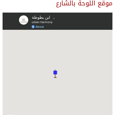
موقع اللوحة بالشارع