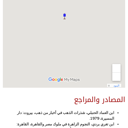
المصادر والمراجع
ابن العماد الحنبلي، شذرات الذهب في أخبار من ذهب، بيروت: دار
المسيرة، 1979.
ابن تغري بردي، النجوم الزاهرة في ملوك مصر والقاهرة، القاهرة: