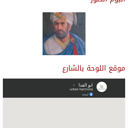
موقع اللوحة بالشارع