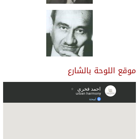
موقع اللوحة بالشارع