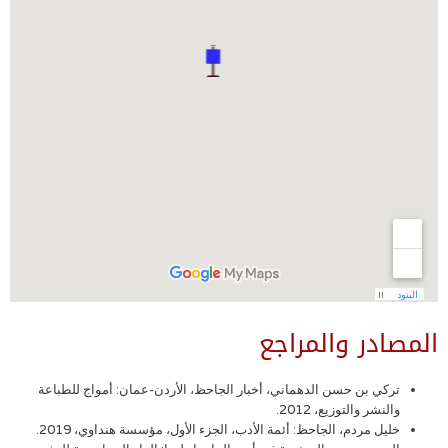
المصادر والمراجع
تركي بن حسن الدهماني، أخبار الجاحظ، الأردن-عمان: أمواج للطباعة
والنشر والتوزيع، 2012.
خليل مردم، الجاحظ: أئمة الأدب، الجزء الأول، مؤسسة هنداوي، 2019.