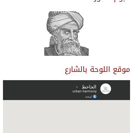
موقع اللوحة بالشارع