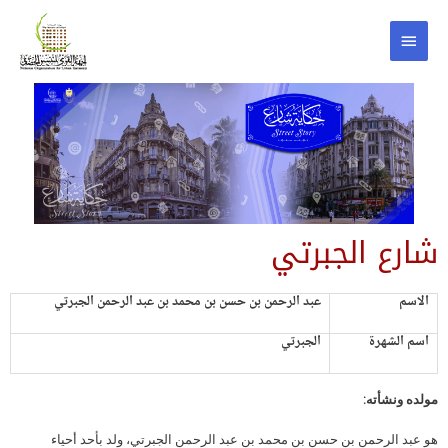
شارع الجبرتي
الاسم
عبد الرحمن بن حسن بن محمد بن عبد الرحمن الجبرتي
اسم الشهرة
الجبرتي
مولده ونشأته:
هو عبد الرحمن بن حسن بن محمد بن عبد الرحمن الجبرتي، ولد بأحد أحياء