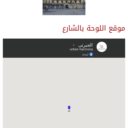
موقع اللوحة بالشارع