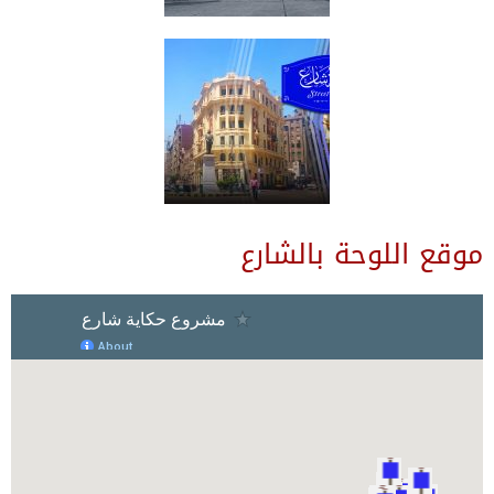
موقع اللوحة بالشارع