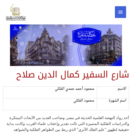
شارع السفير كمال الدين صلاح
الاسم
محمود أحمد حمدي الفلكي
اسم الشهرة
محمود الفلكي
أحد رواد النهضة العلمية الحديثة في مصر، وصاحب العديد من الأبحاث المبتكرة
والدراسات الفلكية المتميزة التي نالت تقدير وإعجاب علماء الغرب، وكانت بداية
حقيقية لظهور “علم الفلك الأثري” الذي ربط بين الظواهر الفلكية والشواهد