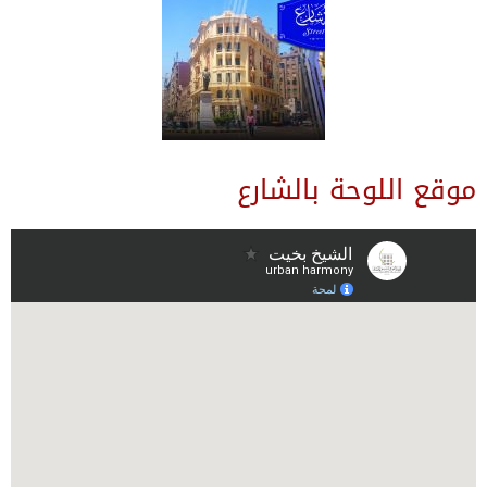
موقع اللوحة بالشارع