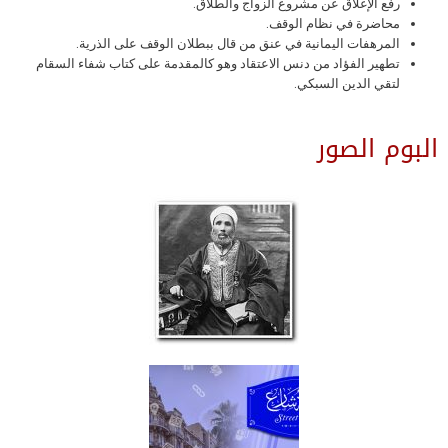
رفع الإغلاق عن مشروع الزواج والطلاق.
محاضرة في نظام الوقف.
المرهفات اليمانية في عنق من قال ببطلان الوقف على الذرية.
تطهير الفؤاد من دنس الاعتقاد وهو كالمقدمة على كتاب شفاء السقام
لتقي الدين السبكي.
البوم الصور