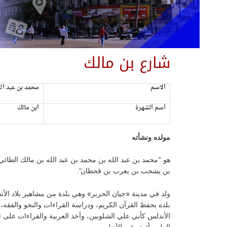
شارع بن مالك
الاسم
محمد بن عبد الل
اسم الشهرة
ابن مالك
مولده ونشأته
هو “محمد بن عبد الله بن محمد بن عبد الله بن مالك الطائ
بن يشجب بن يعرب بن قحطان”.
بلده بحفظ القرآن الكريم، ودراسة القراءات والنحو والفقه
الأندلس كأبي علي الشلوبين، وأخذ العربية والقراءات على ث