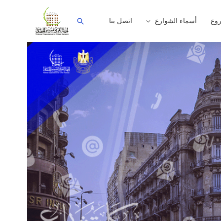
وع
أسماء الشوارع
اتصل بنا