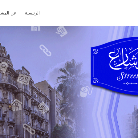
الرئيسية
عن المشر