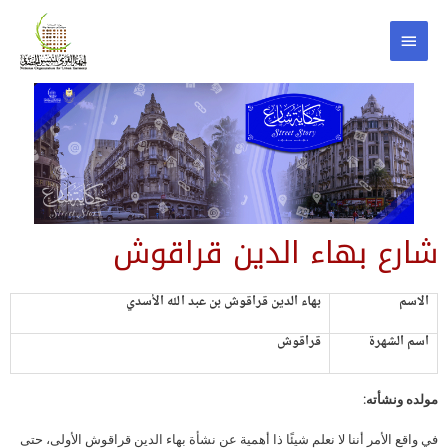
شارع بهاء الدين قراقوش
الاسم
بهاء الدين قراقوش بن عبد الله الأسدي
اسم الشهرة
قراقوش
مولده ونشأته:
في واقع الأمر أننا لا نعلم شيئًا ذا أهمية عن نشأة بهاء الدين قراقوش الأولى، حتى