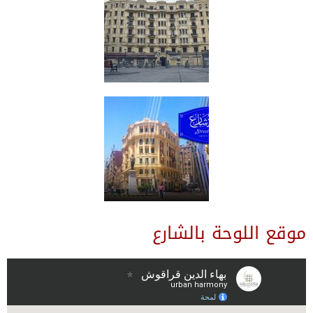
موقع اللوحة بالشارع