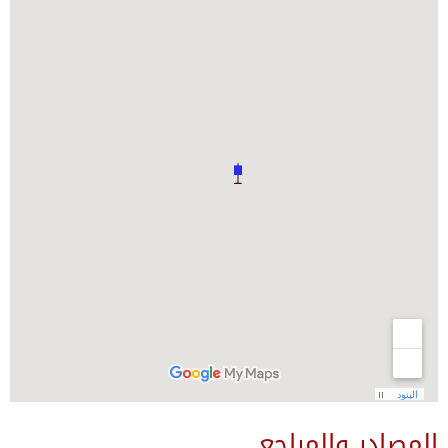
المصادر والمراجع