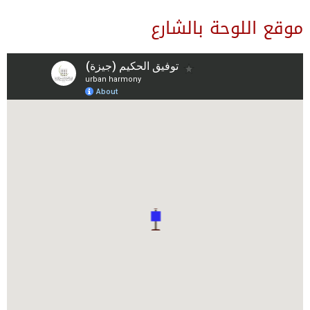
موقع اللوحة بالشارع