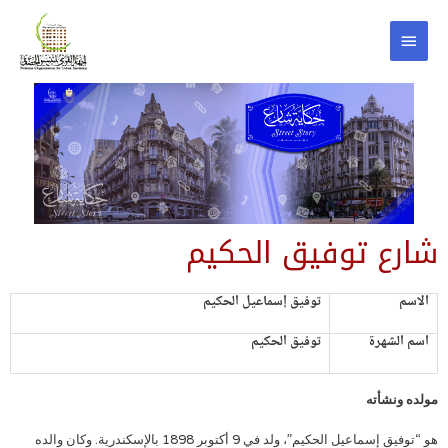
شارع توفيق الحكيم
الاسم
توفيق إسماعيل الحكيم
اسم الشهرة
توفيق الحكيم
مولده ونشأته
هو “توفيق إسماعيل الحكيم”، ولد في 9 أكتوبر 1898 بالإسكندرية. وكان والده