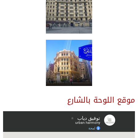
موقع اللوحة بالشارع