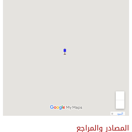
المصادر والمراجع