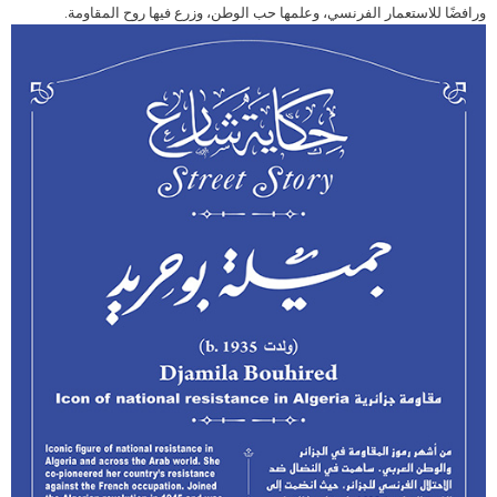
ورافضًا للاستعمار الفرنسي، وعلمها حب الوطن، وزرع فيها روح المقاومة.