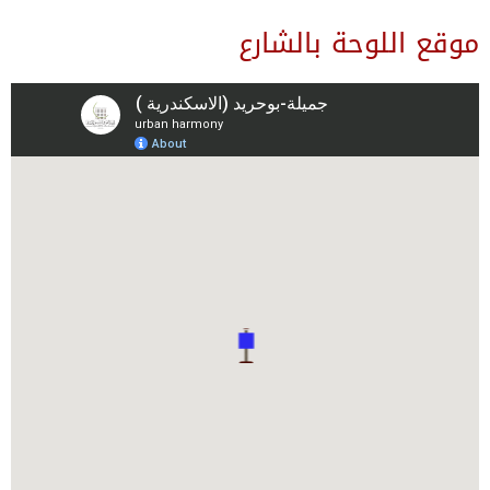
موقع اللوحة بالشارع