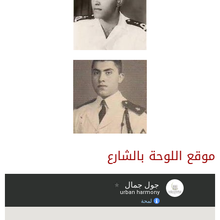
موقع اللوحة بالشارع