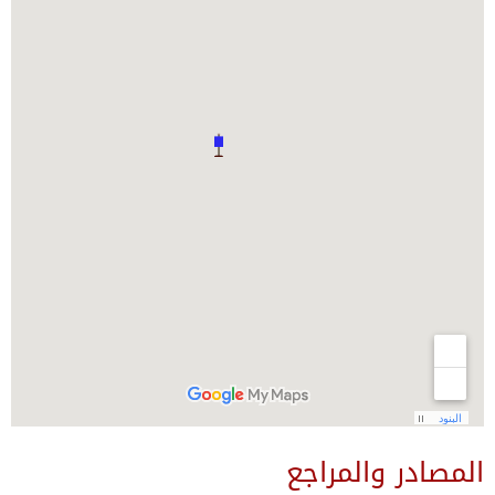
المصادر والمراجع