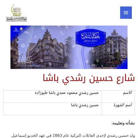
شارع حسين رشدي باشا
الاسم
حسين رشدي محمود حمدي باشا طبوزاده
اسم الشهرة
حسين رشدي باشا
نشأته وتعليمه:
ولد حسين رشدي لإحدى العائلات التركية عام 1863 في عهد الخديو إسماعيل