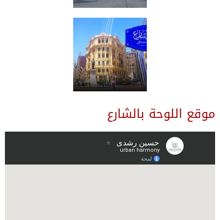
موقع اللوحة بالشارع