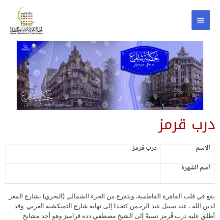
درب قرمز
الاسم
درب قرمز
اسم الشهرة
يقع في قلب القاهرة الفاطمية، ويتفرع من الجزء الشمالي (البحري) بشارع المعز
لدين الله ، عند سبيل عبد الرحمن كتخذا إلى نهاية شارع التمبكشية الغربي. وقد
أطلق عليه درب قُرمز نسبةً إلى الشيخ مصطفي دده قراميز وهو أحد مشايخ