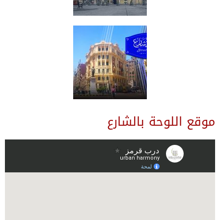
موقع اللوحة بالشارع