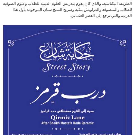
الطريقة البكتاشية، والذي كان يقوم بتدريس العلوم الدينية للطلاب وعلوم الصوفية
للطلاب والمتصوفة والدراويش بتكية وضريح الشيخ سنان الموجودة بأول هذا
الدرب، والتي ترجع إلى العصر العثماني.