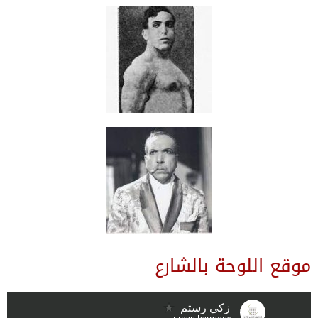
موقع اللوحة بالشارع