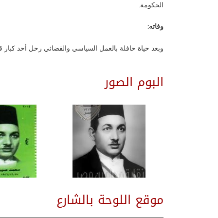
الحكومة.
وفاته:
وبعد حياة حافلة بالعمل السياسي والقضائي رحل أحد كبار قيادات
البوم الصور
موقع اللوحة بالشارع