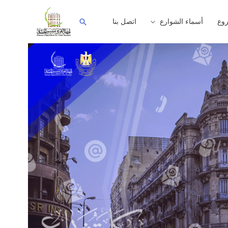
وع
أسماء الشوارع
اتصل بنا