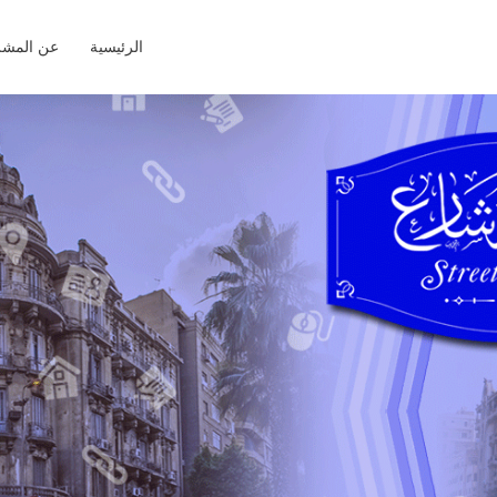
الرئيسية
عن المشر