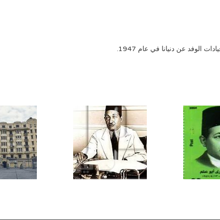
 الوفد عن دنيانا في عام 1947.