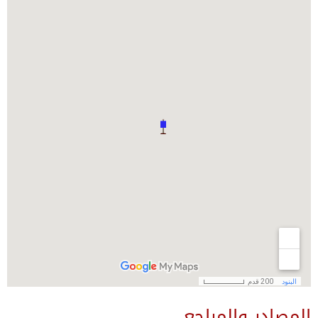
المصادر والمراجع