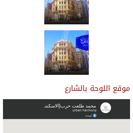
موقع اللوحة بالشارع