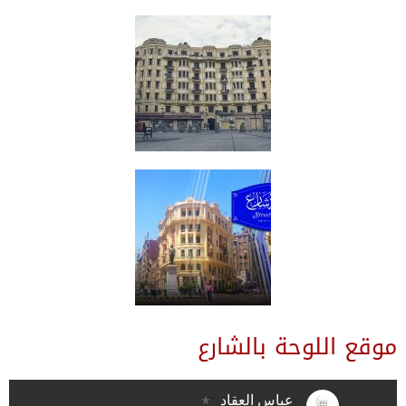
موقع اللوحة بالشارع